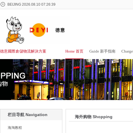
BEIJING
2026.08.10 07:26:40
德意國際倉儲物流解決方案
Home 首页
Guide 新手指南
Char
栏目导航 Navigation
海外购物 Shopping
海淘教程