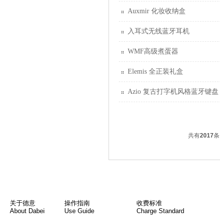
Auxmir 化妆收纳盒
入耳式无线蓝牙耳机
WMF高级煮蛋器
Elemis 全正装礼盒
Azio 复古打字机风格蓝牙键盘
共有
2017
关于德意
操作指南
收费标准
About Dabei
Use Guide
Charge Standard