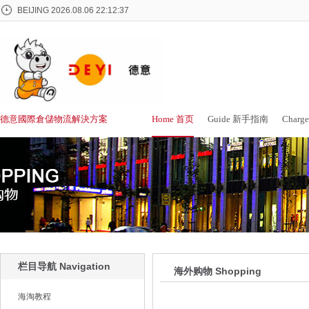
BEIJING
2026.08.06 22:12:38
德意國際倉儲物流解決方案
Home 首页
Guide 新手指南
Char
栏目导航 Navigation
海外购物 Shopping
海淘教程