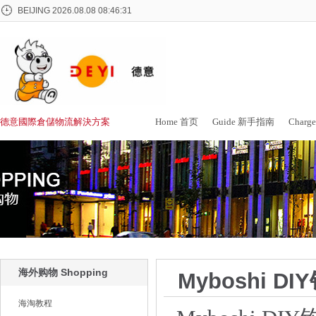
BEIJING
2026.08.08 08:46:32
德意國際倉儲物流解決方案
Home 首页
Guide 新手指南
Char
海外购物 Shopping
Myboshi D
海淘教程