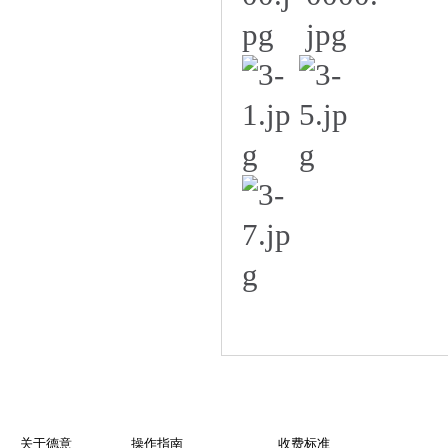
关于德意
操作指南
收费标准