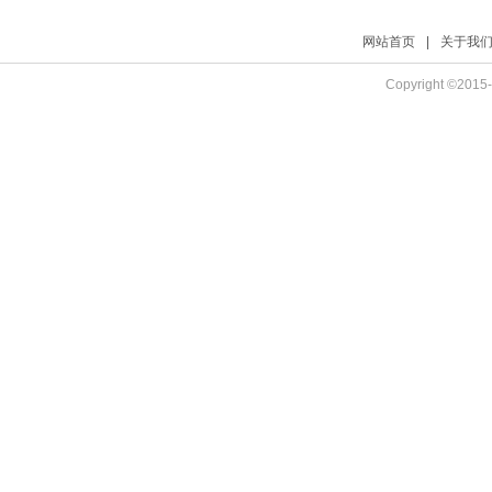
网站首页
|
关于我
Copyright ©2015-