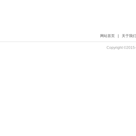
网站首页
|
关于我
Copyright ©2015-