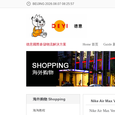
BEIJING
2026.08.07 08:25:57
德意國際倉儲物流解決方案
Home 首页
Guide
海外购物 Shopping
Nike Air Ma
海淘教程
Nike Air Max 