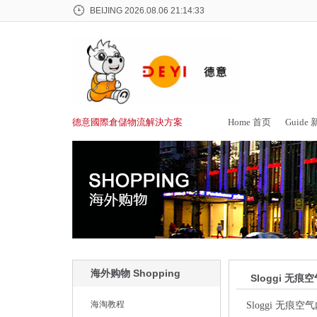
BEIJING
2026.08.06 21:14:33
德意國際倉儲物流解決方案
Home 首页
Guide
海外购物 Shopping
Sloggi 无
海淘教程
Sloggi 无痕空气